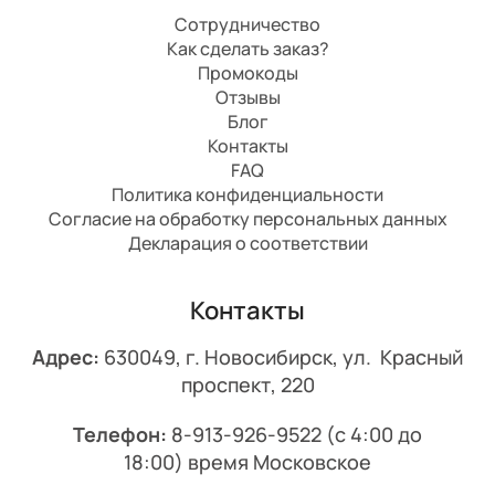
Сотрудничество
Как сделать заказ?
Промокоды
Отзывы
Блог
Контакты
FAQ
Политика конфиденциальности
Согласие на обработку персональных данных
Декларация о соответствии
Контакты
Адрес:
630049, г. Новосибирск, ул. Красный
проспект, 220
Телефон:
8-913-926-9522
(с 4:00 до
18:00) время Московское