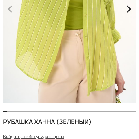
<
>
РУБАШКА ХАННА (ЗЕЛЕНЫЙ)
Войдите, чтобы увидеть цены