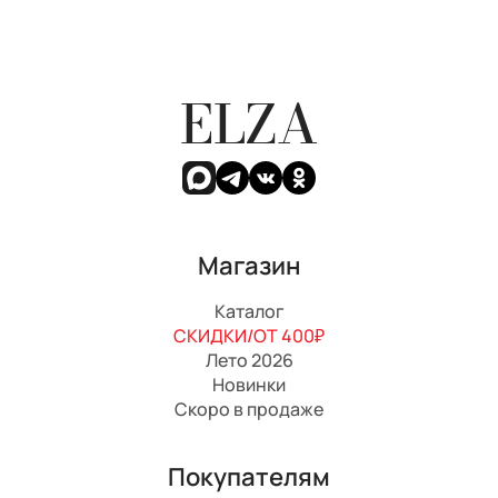
ELZA
Магазин
Каталог
СКИДКИ/ОТ 400₽
Лето 2026
Новинки
Скоро в продаже
Покупателям