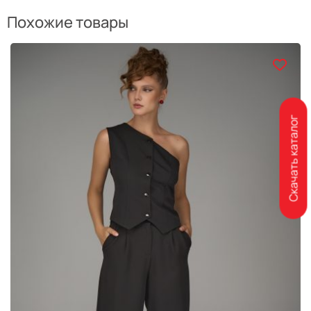
Похожие товары
Скачать каталог