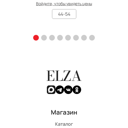
Войдите, чтобы увидеть цены
44-54
ELZA
Магазин
Каталог