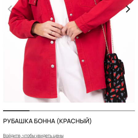
<
>
РУБАШКА БОННА (КРАСНЫЙ)
Войдите, чтобы увидеть цены