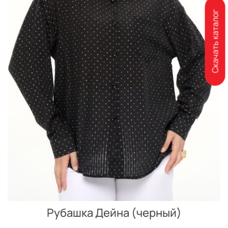
Скачать каталог
Рубашка Дейна (черный)