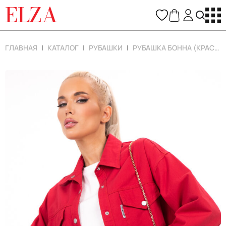
ELZA
ГЛАВНАЯ
КАТАЛОГ
РУБАШКИ
РУБАШКА БОННА (КРАСНЫЙ)