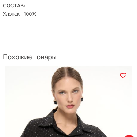
СОСТАВ:
Хлопок – 100%
Похожие товары