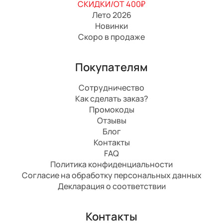
СКИДКИ/ОТ 400₽
Лето 2026
Новинки
Скоро в продаже
Покупателям
Сотрудничество
Как сделать заказ?
Промокоды
Отзывы
Блог
Контакты
FAQ
Политика конфиденциальности
Согласие на обработку персональных данных
Декларация о соответствии
Контакты