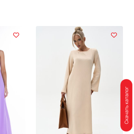
Скачать каталог