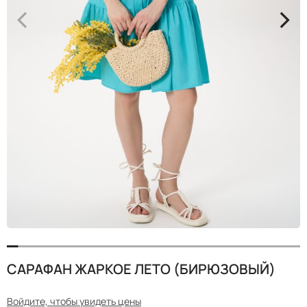
<
>
САРАФАН ЖАРКОЕ ЛЕТО (БИРЮЗОВЫЙ)
Войдите, чтобы увидеть цены