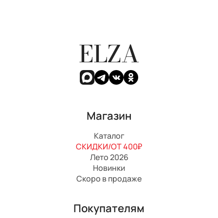
ELZA
Магазин
Каталог
СКИДКИ/ОТ 400₽
Лето 2026
Новинки
Скоро в продаже
Покупателям