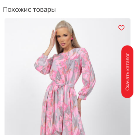
Похожие товары
Скачать каталог