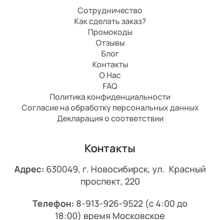
Сотрудничество
Как сделать заказ?
Промокоды
Отзывы
Блог
Контакты
О Нас
FAQ
Политика конфиденциальности
Согласие на обработку персональных данных
Декларация о соответствии
Контакты
Адрес:
630049, г. Новосибирск, ул. Красный
проспект, 220
Телефон:
8-913-926-9522
(с 4:00 до
18:00) время Московское