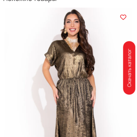
Скачать каталог