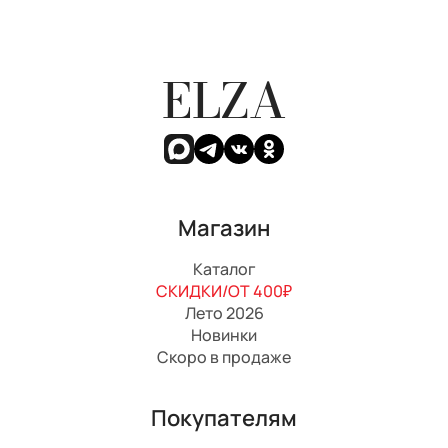
ELZA
Магазин
Каталог
СКИДКИ/ОТ 400₽
Лето 2026
Новинки
Скоро в продаже
Покупателям