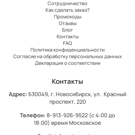
Сотрудничество
Как сделать заказ?
Промокоды
Отзывы
Блог
Контакты
FAQ
Политика конфиденциальности
Согласие на обработку персональных данных
Декларация о соответствии
Контакты
Адрес:
630049, г. Новосибирск, ул. Красный
проспект, 220
Телефон:
8-913-926-9522
(с 4:00 до
18:00) время Московское