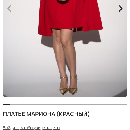
<
>
ПЛАТЬЕ МАРИОНА (КРАСНЫЙ)
Войдите, чтобы увидеть цены