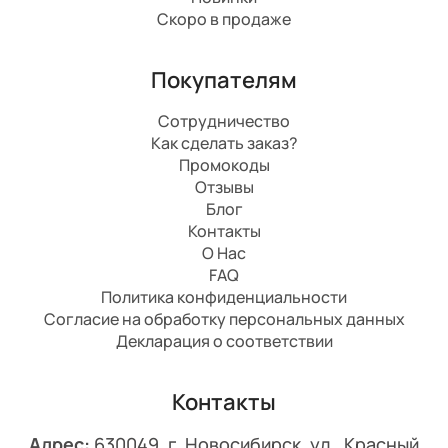
Скоро в продаже
Покупателям
Сотрудничество
Как сделать заказ?
Промокоды
Отзывы
Блог
Контакты
О Нас
FAQ
Политика конфиденциальности
Согласие на обработку персональных данных
Декларация о соответствии
Контакты
Адрес:
630049, г. Новосибирск, ул. Красный