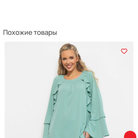
Похожие товары