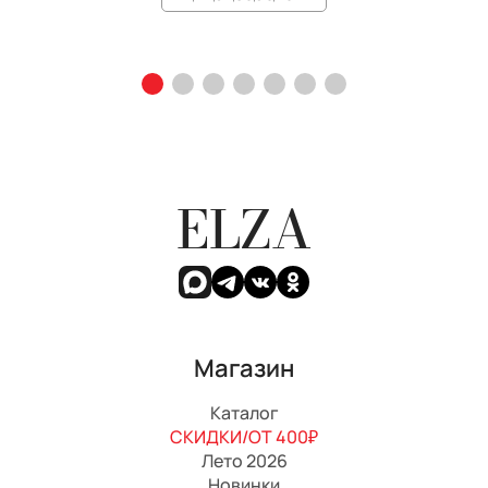
ELZA
Магазин
Каталог
СКИДКИ/ОТ 400₽
Лето 2026
Новинки