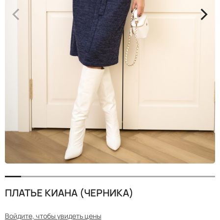
<
>
ПЛАТЬЕ КИАНА (ЧЕРНИКА)
Войдите, чтобы увидеть цены