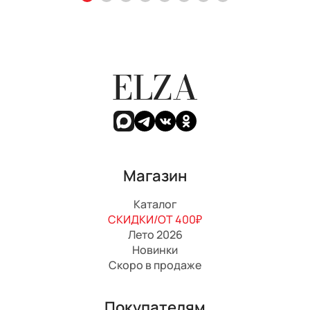
ELZA
Магазин
Каталог
СКИДКИ/ОТ 400₽
Лето 2026
Новинки
Скоро в продаже
Покупателям