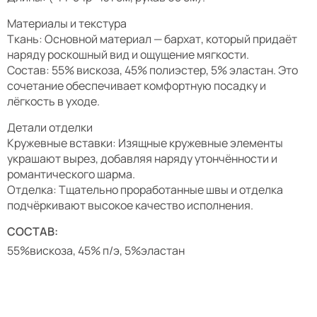
Материалы и текстура
Ткань: Основной материал — бархат, который придаёт
наряду роскошный вид и ощущение мягкости.
Состав: 55% вискоза, 45% полиэстер, 5% эластан. Это
сочетание обеспечивает комфортную посадку и
лёгкость в уходе.
Детали отделки
Кружевные вставки: Изящные кружевные элементы
украшают вырез, добавляя наряду утончённости и
романтического шарма.
Отделка: Тщательно проработанные швы и отделка
подчёркивают высокое качество исполнения.
СОСТАВ:
55%вискоза, 45% п/э, 5%эластан