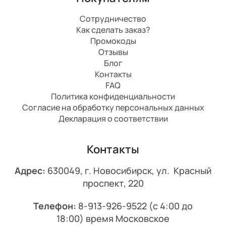
Сотрудничество
Как сделать заказ?
Промокоды
Отзывы
Блог
Контакты
FAQ
Политика конфиденциальности
Согласие на обработку персональных данных
Декларация о соответствии
Контакты
Адрес:
630049, г. Новосибирск, ул. Красный
проспект, 220
Телефон:
8-913-926-9522
(с 4:00 до
18:00) время Московское