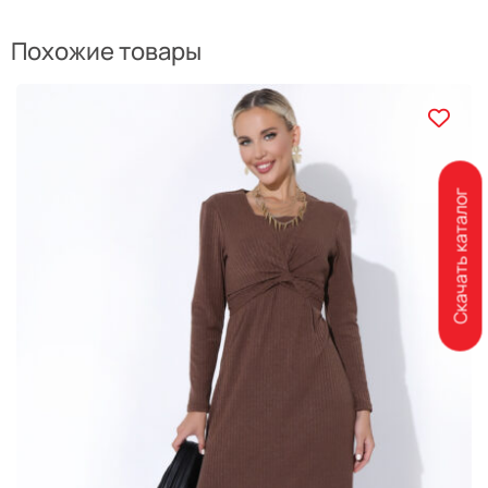
Похожие товары
Скачать каталог