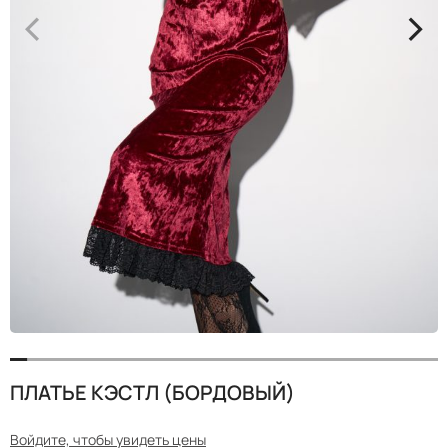
<
>
ПЛАТЬЕ КЭСТЛ (БОРДОВЫЙ)
Войдите, чтобы увидеть цены