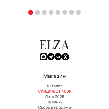
ELZA
Магазин
Каталог
СКИДКИ/ОТ 400₽
Лето 2026
Новинки
Скоро в продаже