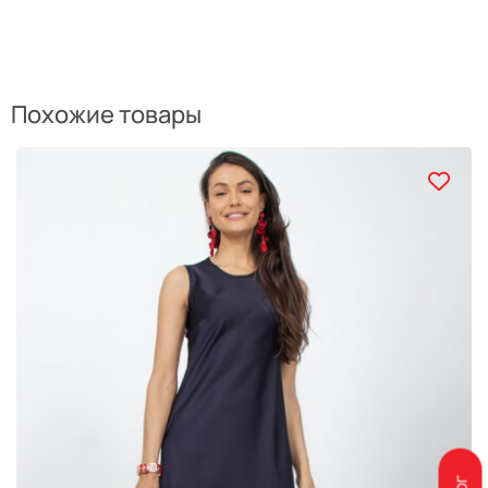
Похожие товары