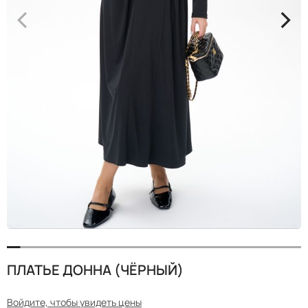
<
>
ПЛАТЬЕ ДОННА (ЧЁРНЫЙ)
Войдите, чтобы увидеть цены