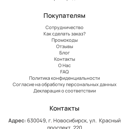
Покупателям
Сотрудничество
Как сделать заказ?
Промокоды
Отзывы
Блог
Контакты
О Нас
FAQ
Политика конфиденциальности
Согласие на обработку персональных данных
Декларация о соответствии
Контакты
Адрес:
630049, г. Новосибирск, ул. Красный
проспект, 220