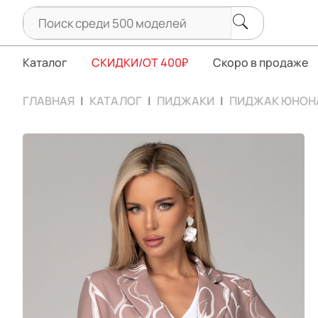
Каталог
СКИДКИ/ОТ 400₽
Скоро в продаже
ГЛАВНАЯ
КАТАЛОГ
ПИДЖАКИ
ПИДЖАК ЮНОНА