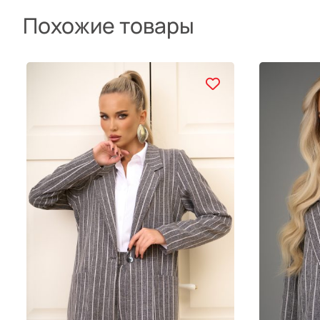
Похожие товары