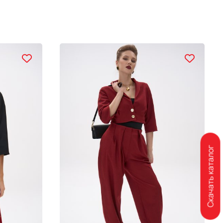
Скачать каталог