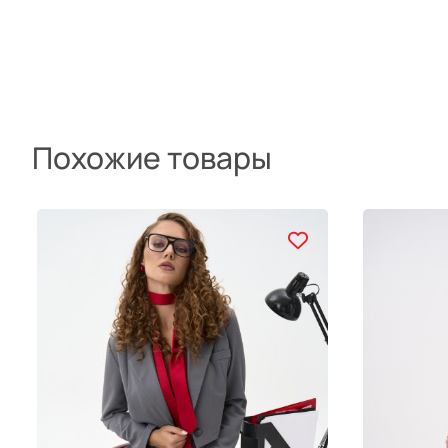
Похожие товары