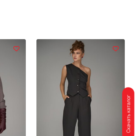
Скачать каталог