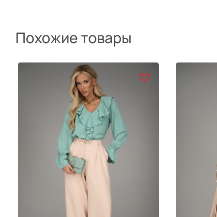
Похожие товары