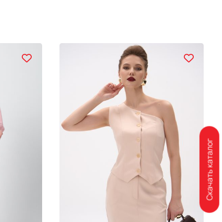
Скачать каталог