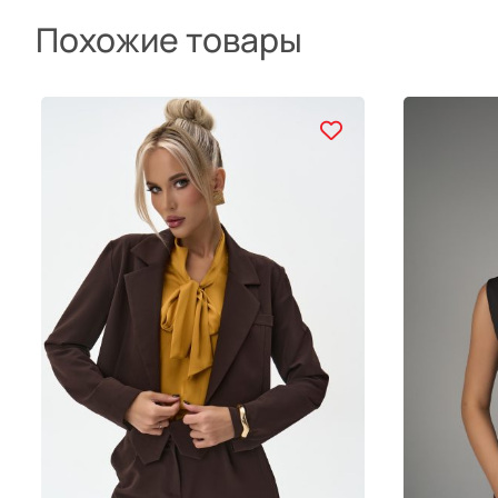
Похожие товары