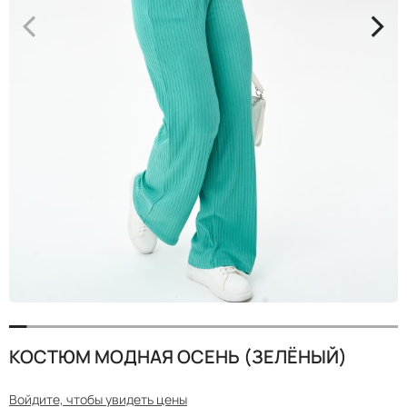
<
>
КОСТЮМ МОДНАЯ ОСЕНЬ (ЗЕЛЁНЫЙ)
Войдите, чтобы увидеть цены