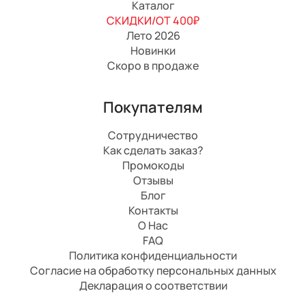
Каталог
СКИДКИ/ОТ 400₽
Лето 2026
Новинки
Скоро в продаже
Покупателям
Сотрудничество
Как сделать заказ?
Промокоды
Отзывы
Блог
Контакты
О Нас
FAQ
Политика конфиденциальности
Согласие на обработку персональных данных
Декларация о соответствии