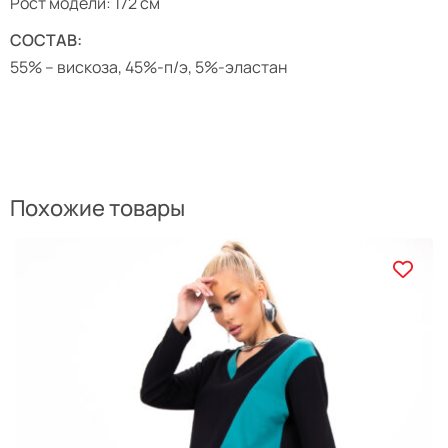
Рост модели: 172 см
СОСТАВ:
55% – вискоза, 45%-п/э, 5%-эластан
Похожие товары