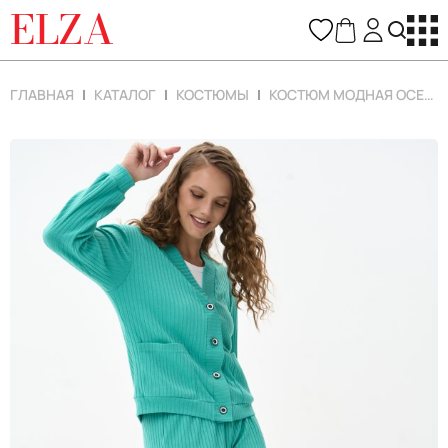
ELZA
ГЛАВНАЯ
КАТАЛОГ
КОСТЮМЫ
КОСТЮМ МОДНАЯ ОСЕНЬ (ЗЕЛЁНЫЙ)