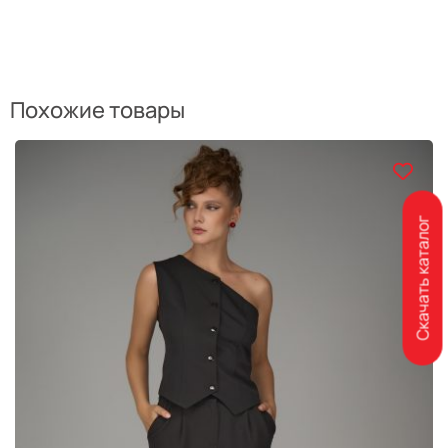
Похожие товары
Скачать каталог