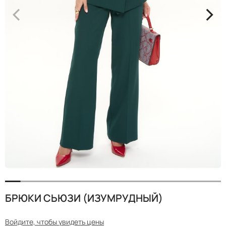
<
>
БРЮКИ СЬЮЗИ (ИЗУМРУДНЫЙ)
Войдите, чтобы увидеть цены