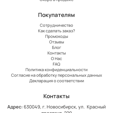
Покупателям
Сотрудничество
Как сделать заказ?
Промокоды
Отзывы
Блог
Контакты
О Нас
FAQ
Политика конфиденциальности
Согласие на обработку персональных данных
Декларация о соответствии
Контакты
Адрес:
630049, г. Новосибирск, ул. Красный
проспект, 220