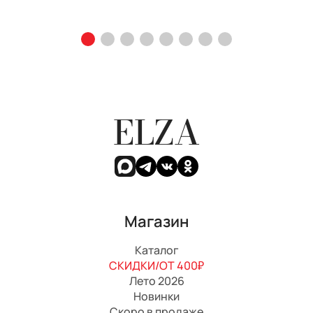
ELZA
Магазин
Каталог
СКИДКИ/ОТ 400₽
Лето 2026
Новинки
Скоро в продаже