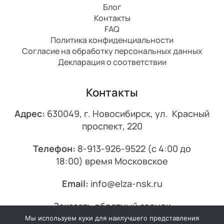
Блог
Контакты
FAQ
Политика конфиденциальности
Согласие на обработку персональных данных
Декларация о соответствии
Контакты
Адрес:
630049, г. Новосибирск, ул. Красный
проспект, 220
Телефон:
8-913-926-9522
(с 4:00 до
18:00) время Московское
Email:
info@elza-nsk.ru
Заказать обратный звонок
Мы используем куки для наилучшего представления