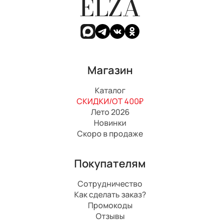
ELZA
Магазин
Каталог
СКИДКИ/ОТ 400₽
Лето 2026
Новинки
Скоро в продаже
Покупателям
Сотрудничество
Как сделать заказ?
Промокоды
Отзывы