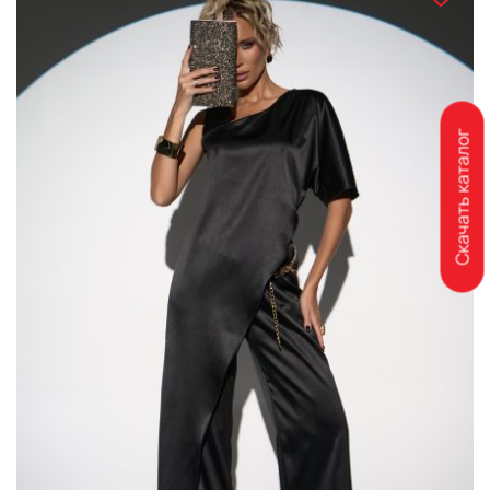
Скачать каталог