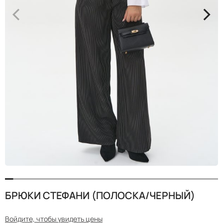
<
>
БРЮКИ СТЕФАНИ (ПОЛОСКА/ЧЕРНЫЙ)
Войдите, чтобы увидеть цены