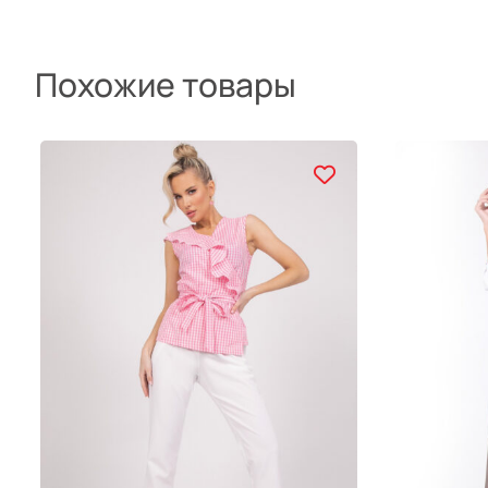
Похожие товары