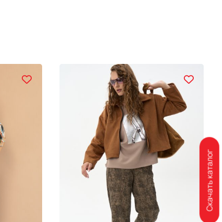
Скачать каталог