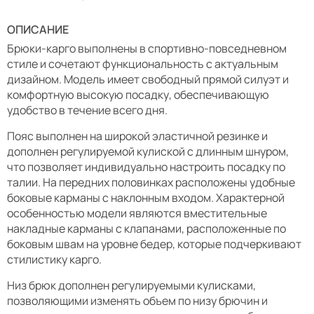
ОПИСАНИЕ
Брюки-карго выполнены в спортивно-повседневном
стиле и сочетают функциональность с актуальным
дизайном. Модель имеет свободный прямой силуэт и
комфортную высокую посадку, обеспечивающую
удобство в течение всего дня.
Пояс выполнен на широкой эластичной резинке и
дополнен регулируемой кулиской с длинным шнуром,
что позволяет индивидуально настроить посадку по
талии. На передних половинках расположены удобные
боковые карманы с наклонным входом. Характерной
особенностью модели являются вместительные
накладные карманы с клапанами, расположенные по
боковым швам на уровне бедер, которые подчеркивают
стилистику карго.
Низ брюк дополнен регулируемыми кулисками,
позволяющими изменять объем по низу брючин и