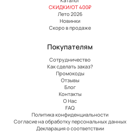
Каталог
СКИДКИ/ОТ 400₽
Лето 2026
Новинки
Скоро в продаже
Покупателям
Сотрудничество
Как сделать заказ?
Промокоды
Отзывы
Блог
Контакты
О Нас
FAQ
Политика конфиденциальности
Согласие на обработку персональных данных
Декларация о соответствии