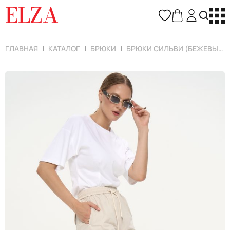
ELZA
ГЛАВНАЯ
КАТАЛОГ
БРЮКИ
БРЮКИ СИЛЬВИ (БЕЖЕВЫЙ)