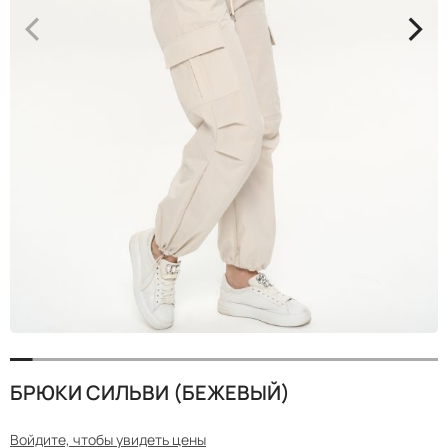
<
>
БРЮКИ СИЛЬВИ (БЕЖЕВЫЙ)
Войдите, чтобы увидеть цены