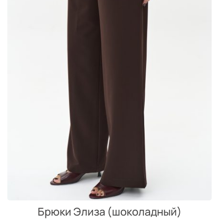
Брюки Элиза (шоколадный)