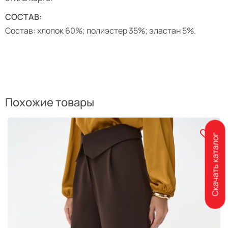
СОСТАВ:
Состав: хлопок 60%; полиэстер 35%; эластан 5%.
Похожие товары
Скачать каталог