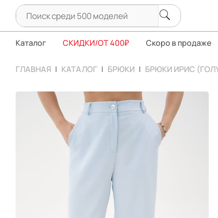
Каталог
СКИДКИ/ОТ 400₽
Скоро в продаже
ГЛАВНАЯ
КАТАЛОГ
БРЮКИ
БРЮКИ ИРИС (ГОЛ