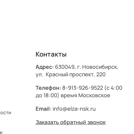
Контакты
Адрес:
630049, г. Новосибирск,
ул. Красный проспект, 220
Телефон:
8-913-926-9522
(с 4:00
до 18:00) время Московское
Email:
info@elza-nsk.ru
ности
Заказать обратный звонок
и