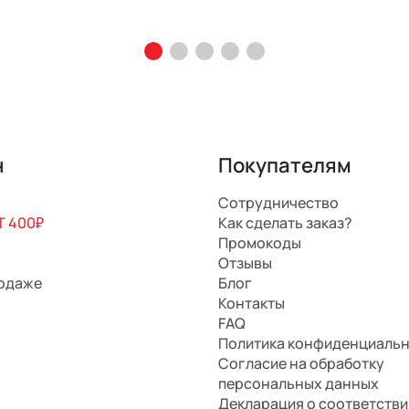
н
Покупателям
Сотрудничество
 400₽
Как сделать заказ?
Промокоды
Отзывы
родаже
Блог
Контакты
FAQ
Политика конфиденциаль
Согласие на обработку
персональных данных
Декларация о соответстви