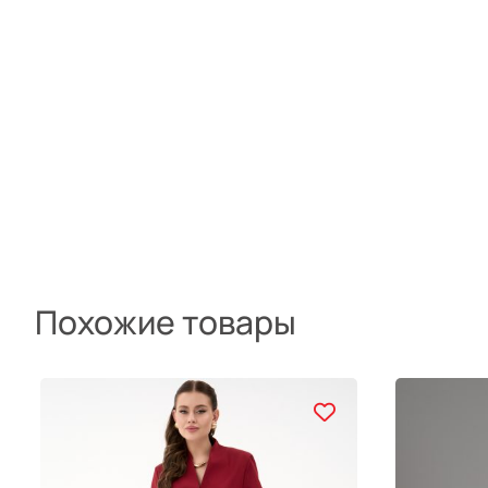
Похожие товары