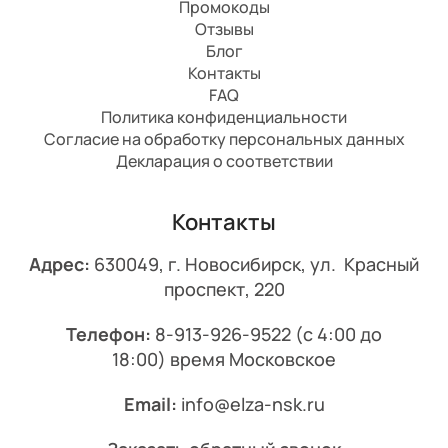
Промокоды
Отзывы
Блог
Контакты
FAQ
Политика конфиденциальности
Согласие на обработку персональных данных
Декларация о соответствии
Контакты
Адрес:
630049, г. Новосибирск, ул. Красный
проспект, 220
Телефон:
8-913-926-9522
(с 4:00 до
18:00) время Московское
Email:
info@elza-nsk.ru