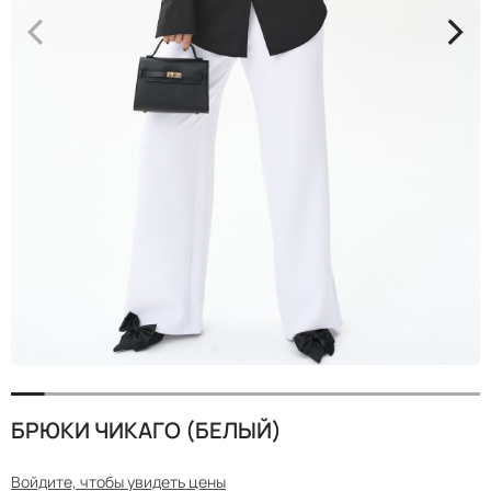
<
>
БРЮКИ ЧИКАГО (БЕЛЫЙ)
Войдите, чтобы увидеть цены