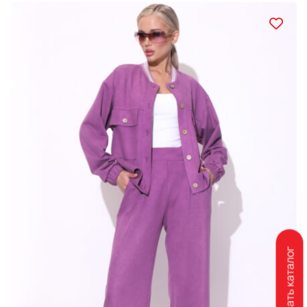
Скачать каталог