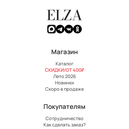
ELZA
Магазин
Каталог
СКИДКИ/ОТ 400₽
Лето 2026
Новинки
Скоро в продаже
Покупателям
Сотрудничество
Как сделать заказ?