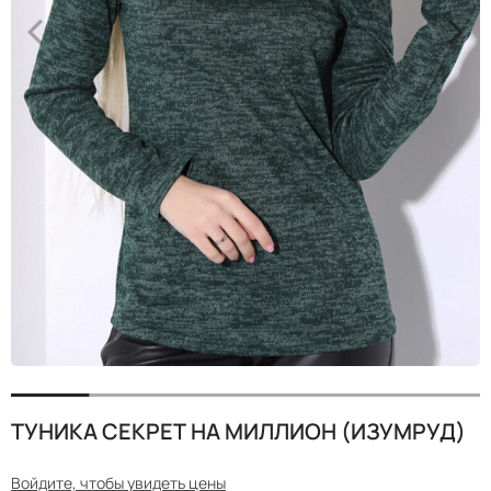
<
>
ТУНИКА СЕКРЕТ НА МИЛЛИОН (ИЗУМРУД)
Войдите, чтобы увидеть цены