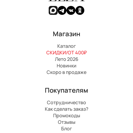
Магазин
Каталог
СКИДКИ/ОТ 400₽
Лето 2026
Новинки
Скоро в продаже
Покупателям
Сотрудничество
Как сделать заказ?
Промокоды
Отзывы
Блог