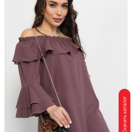
Скачать каталог