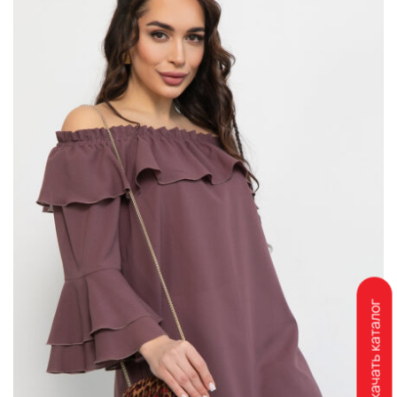
Скачать каталог