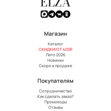
ELZA
Магазин
Каталог
СКИДКИ/ОТ 400₽
Лето 2026
Новинки
Скоро в продаже
Покупателям
Сотрудничество
Как сделать заказ?
Промокоды
Отзывы