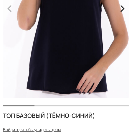
<
>
ТОП БАЗОВЫЙ (ТЁМНО-СИНИЙ)
Войдите, чтобы увидеть цены