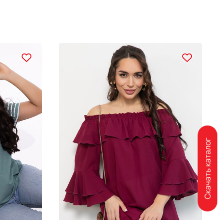
Скачать каталог