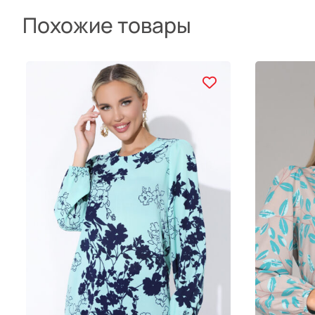
Похожие товары