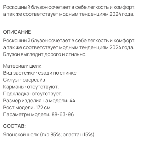
Роскошный блузон сочетает в себе легкость и комфорт,
а так же соответствует модным тенденциям 2024 года.
ОПИСАНИЕ
Роскошный блузон сочетает в себе легкость и комфорт,
а так же соответствует модным тенденциям 2024 года.
Блузон выглядит дорого и стильно.
Материал: шелк
Вид застежки: сзади по спинке
Силуэт: оверсайз
Карманы: отсутствуют.
Подкладка: отсутствует.
Размер изделия на модели: 44
Рост модели: 172 см
Параметры модели: 88-63-96
СОСТАВ:
Японской шелк (п/э 85%; эластан 15%)