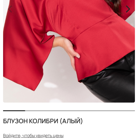
<
>
БЛУЗОН КОЛИБРИ (АЛЫЙ)
Войдите, чтобы увидеть цены