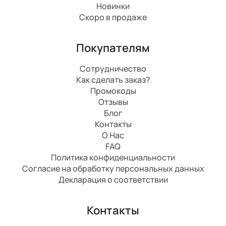
Новинки
Скоро в продаже
Покупателям
Сотрудничество
Как сделать заказ?
Промокоды
Отзывы
Блог
Контакты
О Нас
FAQ
Политика конфиденциальности
Согласие на обработку персональных данных
Декларация о соответствии
Контакты