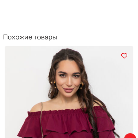
Похожие товары