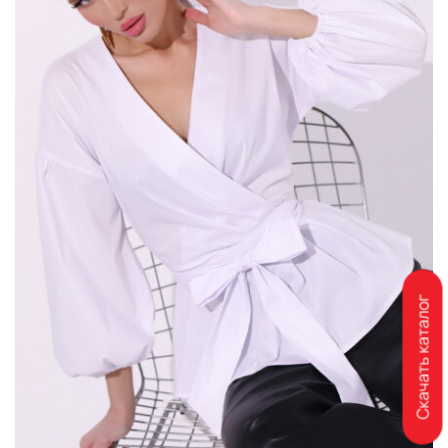
Скачать каталог