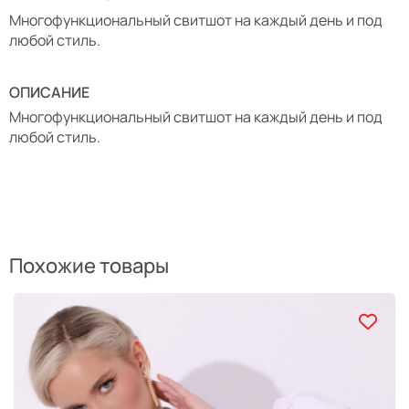
Многофункциональный свитшот на каждый день и под
любой стиль.
ОПИСАНИЕ
Многофункциональный свитшот на каждый день и под
любой стиль.
Похожие товары