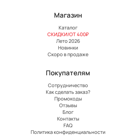
Магазин
Каталог
СКИДКИ/ОТ 400₽
Лето 2026
Новинки
Скоро в продаже
Покупателям
Сотрудничество
Как сделать заказ?
Промокоды
Отзывы
Блог
Контакты
FAQ
Политика конфиденциальности