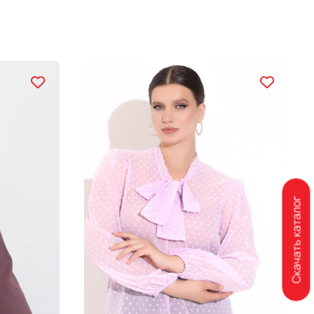
Скачать каталог