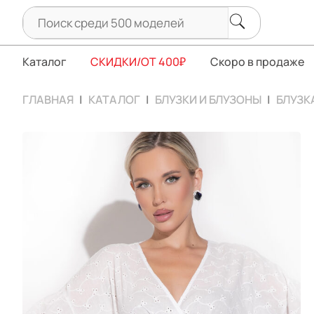
Каталог
СКИДКИ/ОТ 400₽
Скоро в продаже
ГЛАВНАЯ
КАТАЛОГ
БЛУЗКИ И БЛУЗОНЫ
БЛУЗК