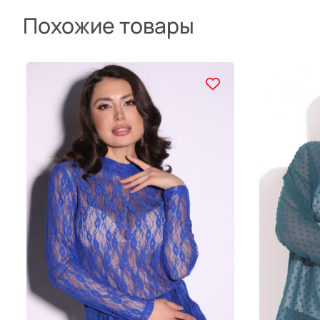
Похожие товары