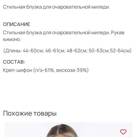
Стильная блузка для очаровательной миледи.
ОПИСАНИЕ
Стильная блузка для очаровательной миледи. Рукав
кимоно.
(Длины: 44-60см; 46-61см; 48-62см; 50-63см;52-64см)
СОСТАВ:
Креп-шифон (п/э-61%; вискоза-39%)
Похожие товары