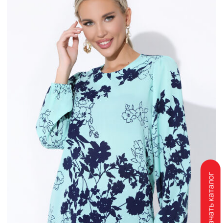
Скачать каталог