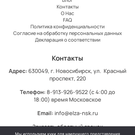
Контакты
О Нас
FAQ
Политика конфиденциальности
Согласие на обработку персональных данных
Декларация о соответствии
Контакты
Адрес:
630049, г. Новосибирск, ул. Красный
проспект, 220
Телефон:
8-913-926-9522
(с 4:00 до
18:00) время Московское
Email:
info@elza-nsk.ru
Заказать обратный звонок
Мы используем куки для наилучшего представления