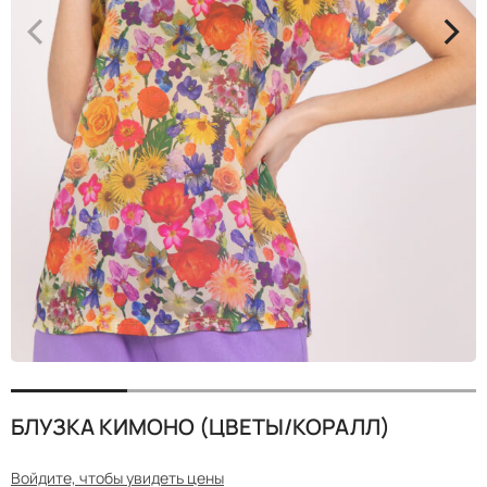
<
>
БЛУЗКА КИМОНО (ЦВЕТЫ/КОРАЛЛ)
Войдите, чтобы увидеть цены