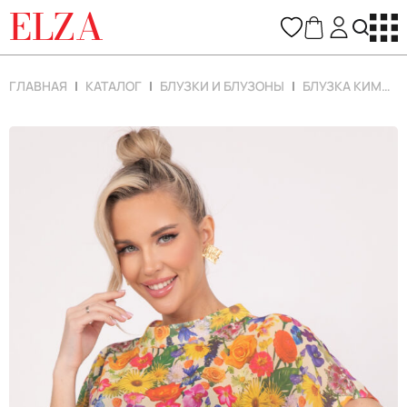
ELZA
ГЛАВНАЯ
КАТАЛОГ
БЛУЗКИ И БЛУЗОНЫ
БЛУЗКА КИМОНО (ЦВЕТЫ/КОРАЛЛ)