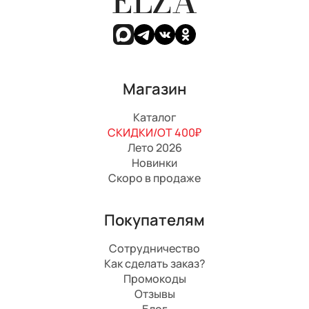
ELZA
Магазин
Каталог
СКИДКИ/ОТ 400₽
Лето 2026
Новинки
Скоро в продаже
Покупателям
Сотрудничество
Как сделать заказ?
Промокоды
Отзывы
Блог