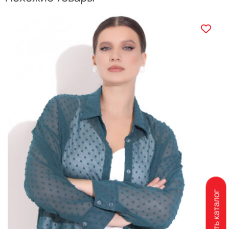
Скачать каталог