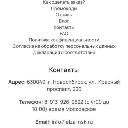
Как сделать заказ?
Промокоды
Отзывы
Блог
Контакты
FAQ
Политика конфиденциальности
Согласие на обработку персональных данных
Декларация о соответствии
Контакты
Адрес:
630049, г. Новосибирск, ул. Красный
проспект, 220
Телефон:
8-913-926-9522
(с 4:00 до
18:00) время Московское
Email:
info@elza-nsk.ru