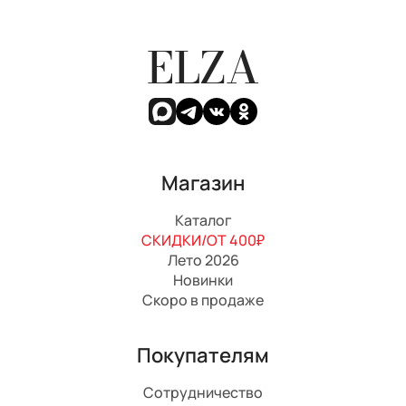
ELZA
Магазин
Каталог
СКИДКИ/ОТ 400₽
Лето 2026
Новинки
Скоро в продаже
Покупателям
Сотрудничество