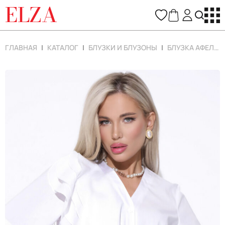
ELZA
ГЛАВНАЯ
КАТАЛОГ
БЛУЗКИ И БЛУЗОНЫ
БЛУЗКА АФЕЛИЯ (БЕЛЫЙ)