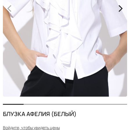
<
>
БЛУЗКА АФЕЛИЯ (БЕЛЫЙ)
Войдите, чтобы увидеть цены