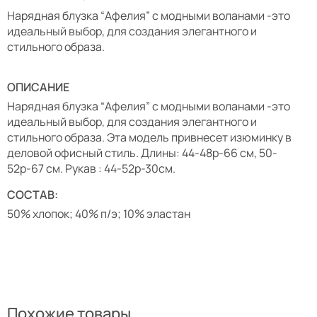
Нарядная блузка “Афелия” с модными воланами -это
идеальный выбор, для создания элегантного и
стильного образа.
ОПИСАНИЕ
Нарядная блузка “Афелия” с модными воланами -это
идеальный выбор, для создания элегантного и
стильного образа. Эта модель привнесет изюминку в
деловой офисный стиль. Длины: 44-48р-66 см, 50-
52р-67 см. Рукав : 44-52р-30см.
СОСТАВ:
50% хлопок; 40% п/э; 10% эластан
Похожие товары