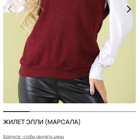
<
>
ЖИЛЕТ ЭЛЛИ (МАРСАЛА)
Войдите, чтобы увидеть цены