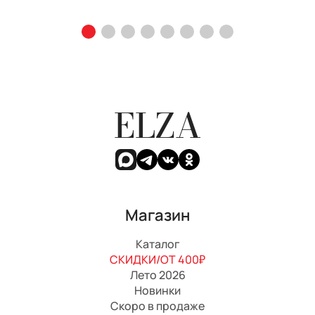
ELZA
Магазин
Каталог
СКИДКИ/ОТ 400₽
Лето 2026
Новинки
Скоро в продаже