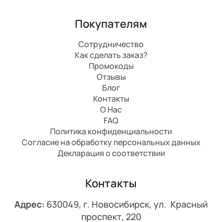
Покупателям
Сотрудничество
Как сделать заказ?
Промокоды
Отзывы
Блог
Контакты
О Нас
FAQ
Политика конфиденциальности
Согласие на обработку персональных данных
Декларация о соответствии
Контакты
Адрес:
630049, г. Новосибирск, ул. Красный
проспект, 220