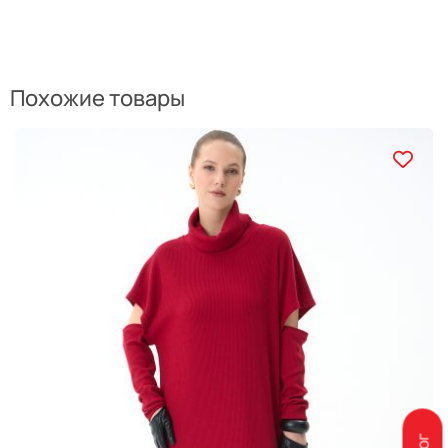
Похожие товары