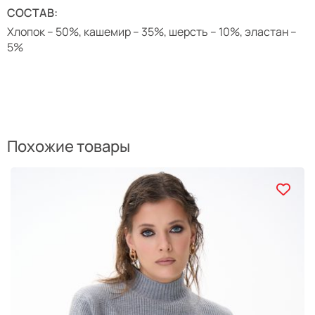
СОСТАВ:
Хлопок – 50%, кашемир – 35%, шерсть – 10%, эластан –
5%
Похожие товары