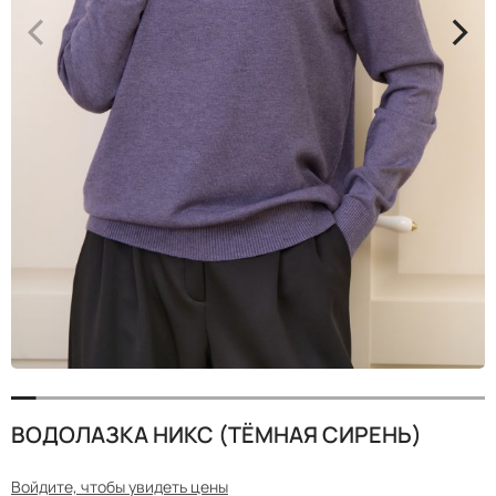
<
>
ВОДОЛАЗКА НИКС (ТЁМНАЯ СИРЕНЬ)
Войдите, чтобы увидеть цены