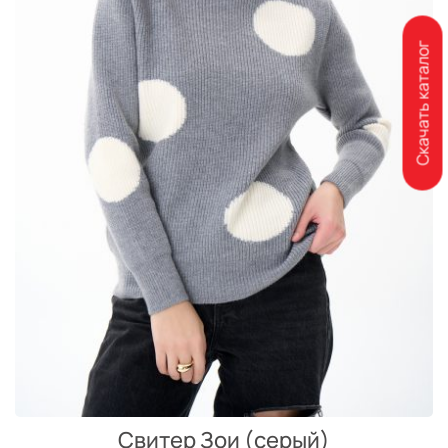
Скачать каталог
Свитер Зои (серый)