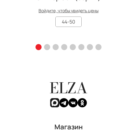
Войдите, чтобы увидеть цены
44-50
ELZA
Магазин