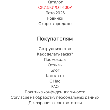
Каталог
СКИДКИ/ОТ 400₽
Лето 2026
Новинки
Скоро в продаже
Покупателям
Сотрудничество
Как сделать заказ?
Промокоды
Отзывы
Блог
Контакты
О Нас
FAQ
Политика конфиденциальности
Согласие на обработку персональных данных
Декларация о соответствии