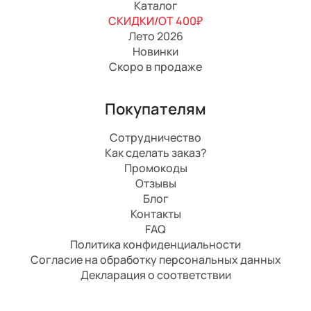
Каталог
СКИДКИ/ОТ 400₽
Лето 2026
Новинки
Скоро в продаже
Покупателям
Сотрудничество
Как сделать заказ?
Промокоды
Отзывы
Блог
Контакты
FAQ
Политика конфиденциальности
Согласие на обработку персональных данных
Декларация о соответствии