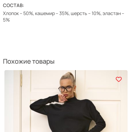
СОСТАВ:
Хлопок – 50%, кашемир – 35%, шерсть – 10%, эластан –
5%
Похожие товары