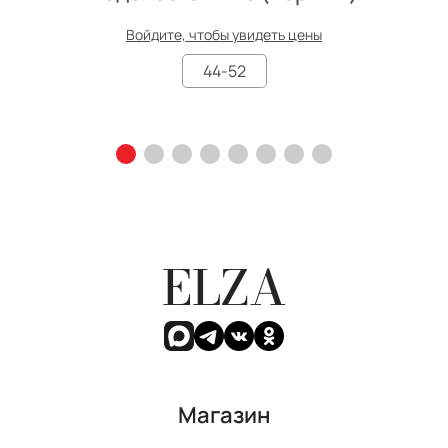
Войдите, чтобы увидеть цены
44-52
ELZA
Магазин