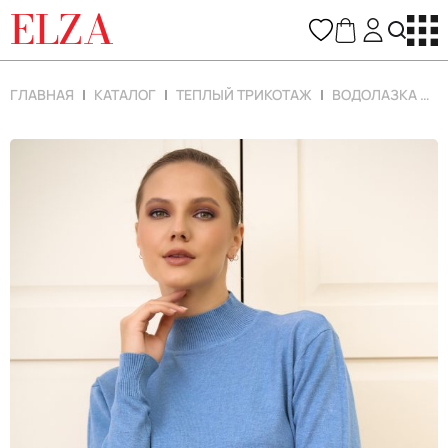
ELZA
ГЛАВНАЯ
КАТАЛОГ
ТЕПЛЫЙ ТРИКОТАЖ
ВОДОЛАЗКА НИКС (ГОЛУБОЙ)