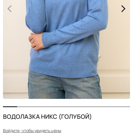
<
>
ВОДОЛАЗКА НИКС (ГОЛУБОЙ)
Войдите, чтобы увидеть цены