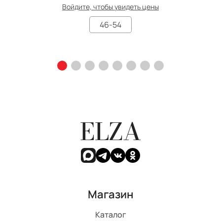
Войдите, чтобы увидеть цены
46-54
ELZA
Магазин
Каталог