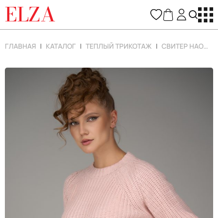
ELZA
ГЛАВНАЯ
КАТАЛОГ
ТЕПЛЫЙ ТРИКОТАЖ
СВИТЕР НАОМИ (ПУДРА)