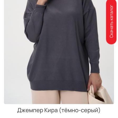
Скачать каталог
Джемпер Кира (тёмно-серый)