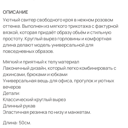
ОПИСАНИЕ
Уютный свитер свободного кроя в нежном розовом
оттенке. Выполнен из мягкого трикотажа с фактурной
вязкой, которая придаёт образу объём и стильную
простоту. Круглый вырез горловины и комфортная
длина делают модель универсальной для
повседневных образов.
Мягкий и приятный к телу материал
Лаконичный дизайн, который легко комбинировать с
джинсами, брюками и юбками
Универсальная вещь для офиса, прогулок и уютных
вечеров
Детали:
Классический круглый вырез
Длинный рукав
Эластичная резинка по низу и манжетам.
Длина: 50см.