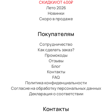
СКИДКИ/ОТ 400₽
Лето 2026
Новинки
Скоро в продаже
Покупателям
Сотрудничество
Как сделать заказ?
Промокоды
Отзывы
Блог
Контакты
FAQ
Политика конфиденциальности
Согласие на обработку персональных данных
Декларация о соответствии
Контакты