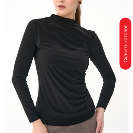
Скачать каталог