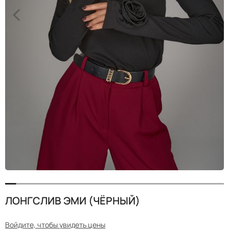
<
>
ЛОНГСЛИВ ЭМИ (ЧЁРНЫЙ)
Войдите, чтобы увидеть цены