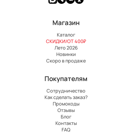
Магазин
Каталог
СКИДКИ/ОТ 400₽
Лето 2026
Новинки
Скоро в продаже
Покупателям
Сотрудничество
Как сделать заказ?
Промокоды
Отзывы
Блог
Контакты
FAQ