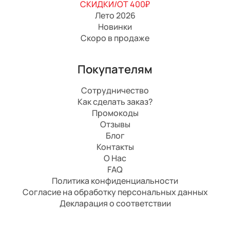
СКИДКИ/ОТ 400₽
Лето 2026
Новинки
Скоро в продаже
Покупателям
Сотрудничество
Как сделать заказ?
Промокоды
Отзывы
Блог
Контакты
О Нас
FAQ
Политика конфиденциальности
Согласие на обработку персональных данных
Декларация о соответствии