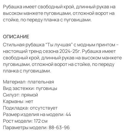
Рубашка имеет свободный крой, длинный рукав на
высоком манжете пуговицами, отложной ворот на
стойке, по переду планка с пуговицами.
ОПИСАНИЕ
Стильная рубашка “Ты лучшая” с модным принтом –
настоящий тренд сезона 2024-25г. Рубашка имеет
свободный крой, длинный рукав на высоком манжете
пуговицами, отложной ворот на стойке, по переду
планка с пуговицами.
Материал: плательная
Вид застежки: пуговицы
Силуэт: прямой
Карманы: нет
Подкладка: отсутствует
Размер изделия на модели: 44
Рост модели: 172 см
Параметры модели: 88-63-96