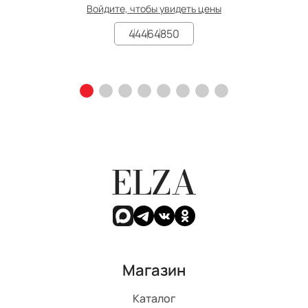
Войдите, чтобы увидеть цены
44
46
48
50
ELZA
Магазин
Каталог