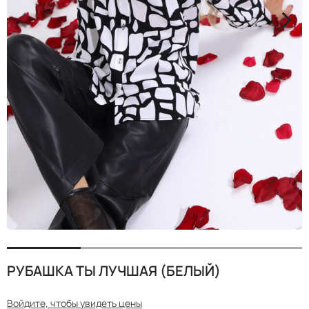
<
>
РУБАШКА ТЫ ЛУЧШАЯ (БЕЛЫЙ)
Войдите, чтобы увидеть цены