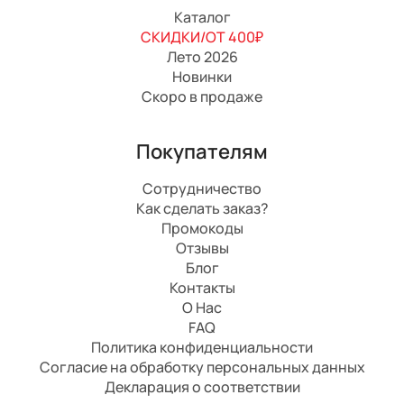
Каталог
СКИДКИ/ОТ 400₽
Лето 2026
Новинки
Скоро в продаже
Покупателям
Сотрудничество
Как сделать заказ?
Промокоды
Отзывы
Блог
Контакты
О Нас
FAQ
Политика конфиденциальности
Согласие на обработку персональных данных
Декларация о соответствии