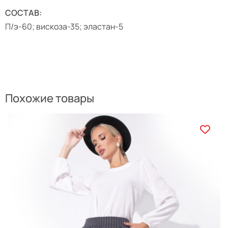
СОСТАВ:
П/э-60; вискоза-35; эластан-5
Похожие товары