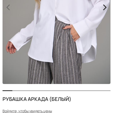
<
>
РУБАШКА АРКАДА (БЕЛЫЙ)
Войдите, чтобы увидеть цены