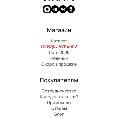
Магазин
Каталог
СКИДКИ/ОТ 400₽
Лето 2026
Новинки
Скоро в продаже
Покупателям
Сотрудничество
Как сделать заказ?
Промокоды
Отзывы
Блог