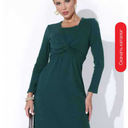
Скачать каталог