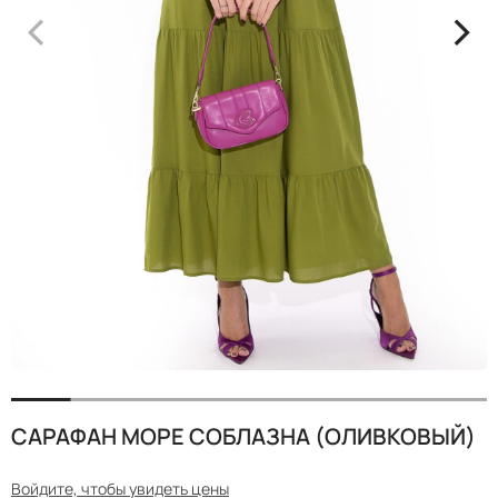
<
>
САРАФАН МОРЕ СОБЛАЗНА (ОЛИВКОВЫЙ)
Войдите, чтобы увидеть цены