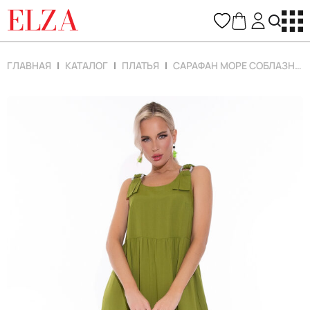
ELZA
ГЛАВНАЯ
КАТАЛОГ
ПЛАТЬЯ
САРАФАН МОРЕ СОБЛАЗНА (ОЛИВКОВЫЙ)