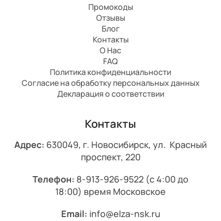
Промокоды
Отзывы
Блог
Контакты
О Нас
FAQ
Политика конфиденциальности
Согласие на обработку персональных данных
Декларация о соответствии
Контакты
Адрес:
630049, г. Новосибирск, ул. Красный
проспект, 220
Телефон:
8-913-926-9522
(с 4:00 до
18:00) время Московское
Email:
info@elza-nsk.ru