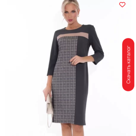
Скачать каталог