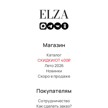
ELZA
Магазин
Каталог
СКИДКИ/ОТ 400₽
Лето 2026
Новинки
Скоро в продаже
Покупателям
Сотрудничество
Как сделать заказ?