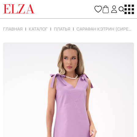
ELZA
ГЛАВНАЯ
КАТАЛОГ
ПЛАТЬЯ
САРАФАН КЭТРИН (СИРЕНЕВЫЙ)