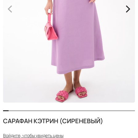
<
>
САРАФАН КЭТРИН (СИРЕНЕВЫЙ)
Войдите, чтобы увидеть цены