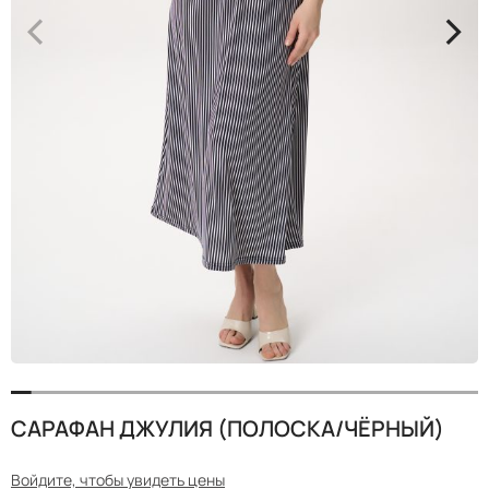
<
>
САРАФАН ДЖУЛИЯ (ПОЛОСКА/ЧЁРНЫЙ)
Войдите, чтобы увидеть цены