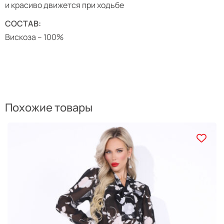
и красиво движется при ходьбе
СОСТАВ:
Вискоза – 100%
Похожие товары