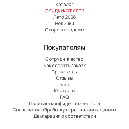
Каталог
СКИДКИ/ОТ 400₽
Лето 2026
Новинки
Скоро в продаже
Покупателям
Сотрудничество
Как сделать заказ?
Промокоды
Отзывы
Блог
Контакты
FAQ
Политика конфиденциальности
Согласие на обработку персональных данных
Декларация о соответствии