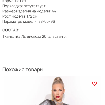
Карманы: нет
Подкладка: отсутствует
Размер изделия на модели: 44
Рост модели: 172 см
Параметры модели: 88-63-96
СОСТАВ:
Ткань: п/э 75; вискоза 20; эластан 5;
Похожие товары