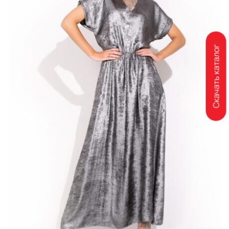
Скачать каталог