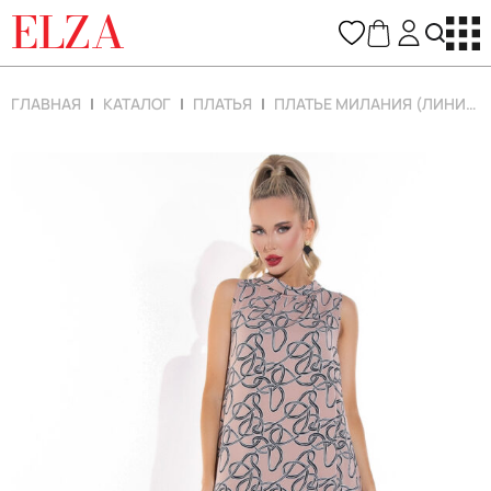
ELZA
ГЛАВНАЯ
КАТАЛОГ
ПЛАТЬЯ
ПЛАТЬЕ МИЛАНИЯ (ЛИНИЯ/БЕЖЕВЫЙ)