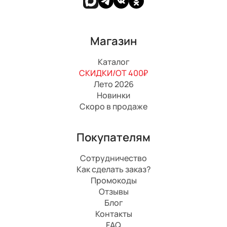
Магазин
Каталог
СКИДКИ/ОТ 400₽
Лето 2026
Новинки
Скоро в продаже
Покупателям
Сотрудничество
Как сделать заказ?
Промокоды
Отзывы
Блог
Контакты
FAQ