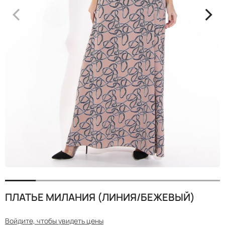
<
>
ПЛАТЬЕ МИЛАНИЯ (ЛИНИЯ/БЕЖЕВЫЙ)
Войдите, чтобы увидеть цены