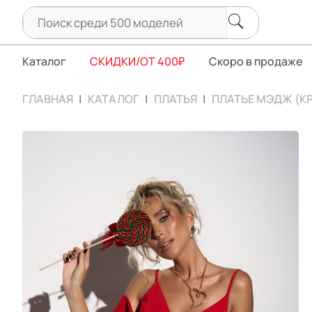
Каталог
СКИДКИ/ОТ 400₽
Скоро в продаже
ГЛАВНАЯ
КАТАЛОГ
ПЛАТЬЯ
ПЛАТЬЕ МЭДЖ (К