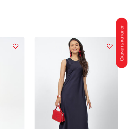
Скачать каталог