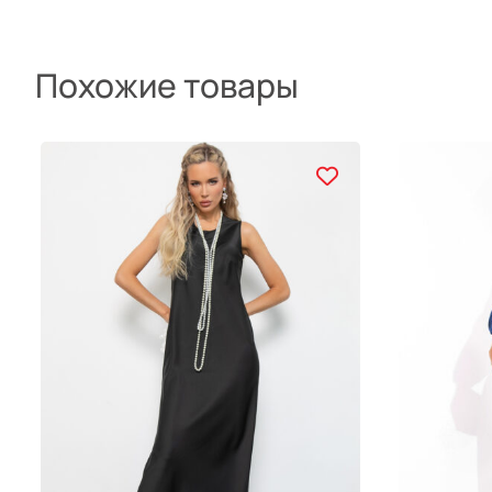
Похожие товары