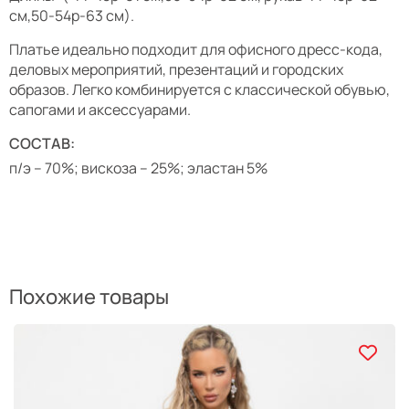
см,50-54р-63 см).
Платье идеально подходит для офисного дресс-кода,
деловых мероприятий, презентаций и городских
образов. Легко комбинируется с классической обувью,
сапогами и аксессуарами.
СОСТАВ:
п/э – 70%; вискоза – 25%; эластан 5%
Похожие товары