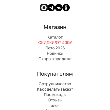
Магазин
Каталог
СКИДКИ/ОТ 400₽
Лето 2026
Новинки
Скоро в продаже
Покупателям
Сотрудничество
Как сделать заказ?
Промокоды
Отзывы
Блог