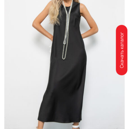
Скачать каталог