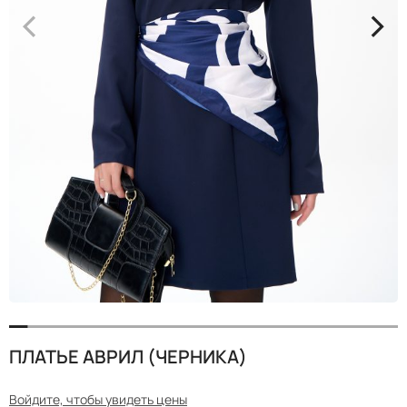
<
>
ПЛАТЬЕ АВРИЛ (ЧЕРНИКА)
Войдите, чтобы увидеть цены