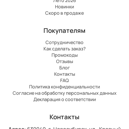
Лето 2026
Новинки
Скоро в продаже
Покупателям
Сотрудничество
Как сделать заказ?
Промокоды
Отзывы
Блог
Контакты
FAQ
Политика конфиденциальности
Согласие на обработку персональных данных
Декларация о соответствии
Контакты