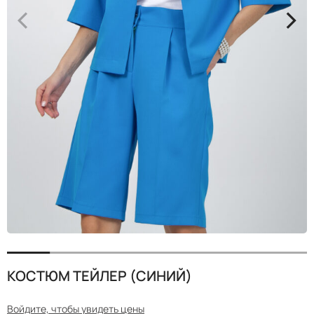
<
>
КОСТЮМ ТЕЙЛЕР (СИНИЙ)
Войдите, чтобы увидеть цены