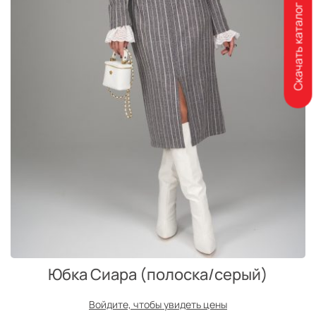
Скачать каталог
Юбка Сиара (полоска/серый)
Войдите, чтобы увидеть цены