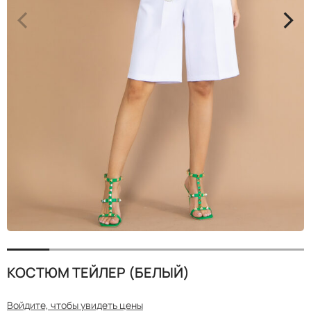
<
>
КОСТЮМ ТЕЙЛЕР (БЕЛЫЙ)
Войдите, чтобы увидеть цены