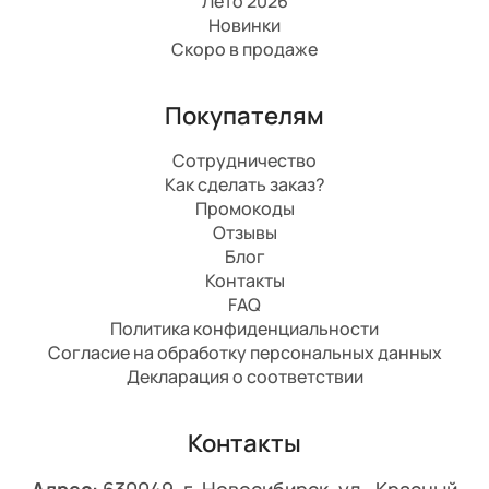
Лето 2026
Новинки
Скоро в продаже
Покупателям
Сотрудничество
Как сделать заказ?
Промокоды
Отзывы
Блог
Контакты
FAQ
Политика конфиденциальности
Согласие на обработку персональных данных
Декларация о соответствии
Контакты
Адрес:
630049, г. Новосибирск, ул. Красный