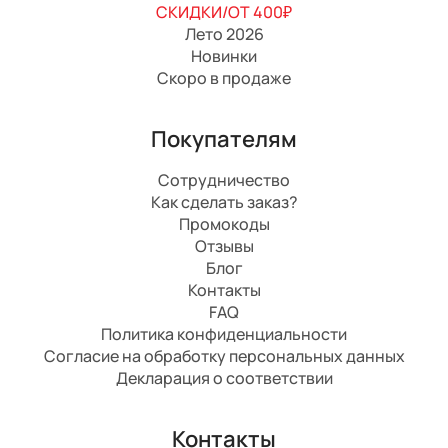
СКИДКИ/ОТ 400₽
Лето 2026
Новинки
Скоро в продаже
Покупателям
Сотрудничество
Как сделать заказ?
Промокоды
Отзывы
Блог
Контакты
FAQ
Политика конфиденциальности
Согласие на обработку персональных данных
Декларация о соответствии
Контакты