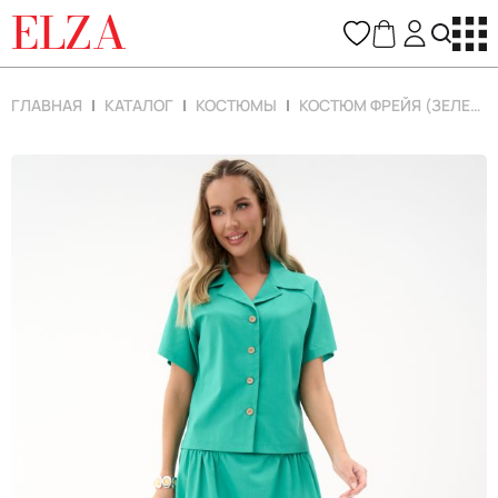
ELZA
ГЛАВНАЯ
КАТАЛОГ
КОСТЮМЫ
КОСТЮМ ФРЕЙЯ (ЗЕЛЕНЫЙ)