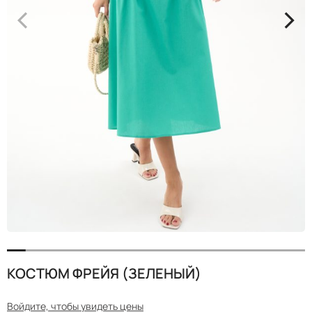
<
>
КОСТЮМ ФРЕЙЯ (ЗЕЛЕНЫЙ)
Войдите, чтобы увидеть цены