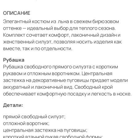
ОПИСАНИЕ
Элегантный костюм из льна в свежем бирюзовом
оттенке — идеальный выбор для теплого сезона.
Комплект сочетает комфорт, лаконичный дизайн и
женственный силуэт, позволяя носить изделия как
вместе, так и по отдельности.
Рубашка
Рубашка свободного прямого силуэта с коротким
рукавом и отложным воротником. Центральная
застежка на декоративные пуговицы придает модели
аккуратный и лаконичный вид. Свободный крой
обеспечивает комфортную посадку и легкость в носке.
Детали:
прямой свободный силуэт;
отложной воротник;
центральная застежка на пуговицы;
короткий втачной рукав свободной формы;