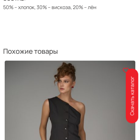
50% – хлопок, 30% – вискоза, 20% – лён
Похожие товары
Скачать каталог