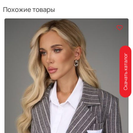
Похожие товары
Скачать каталог