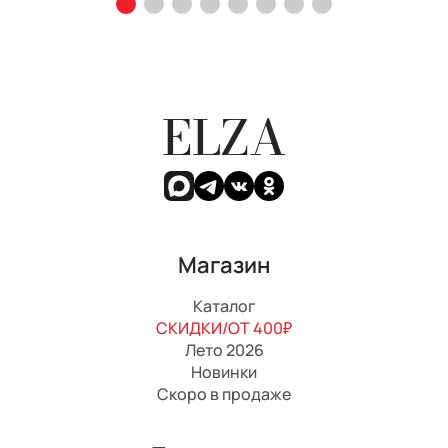
ELZA
Магазин
Каталог
СКИДКИ/ОТ 400₽
Лето 2026
Новинки
Скоро в продаже