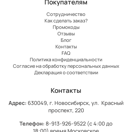
Покупателям
Сотрудничество
Как сделать заказ?
Промокоды
Отзывы
Блог
Контакты
FAQ
Политика конфиденциальности
Согласие на обработку персональных данных
Декларация о соответствии
Контакты
Адрес:
630049, г. Новосибирск, ул. Красный
проспект, 220
Телефон:
8-913-926-9522
(с 4:00 до
18:00) время Московское