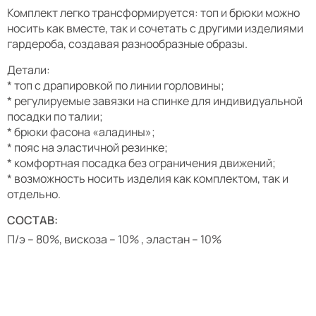
Комплект легко трансформируется: топ и брюки можно
носить как вместе, так и сочетать с другими изделиями
гардероба, создавая разнообразные образы.
Детали:
* топ с драпировкой по линии горловины;
* регулируемые завязки на спинке для индивидуальной
посадки по талии;
* брюки фасона «аладины»;
* пояс на эластичной резинке;
* комфортная посадка без ограничения движений;
* возможность носить изделия как комплектом, так и
отдельно.
СОСТАВ:
П/э – 80%, вискоза – 10% , эластан – 10%