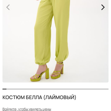
<
>
КОСТЮМ БЕЛЛА (ЛАЙМОВЫЙ)
Войдите, чтобы увидеть цены