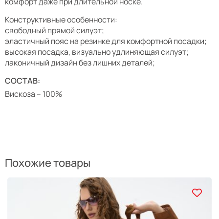
комфорт даже при длительной носке.
Конструктивные особенности:
свободный прямой силуэт;
эластичный пояс на резинке для комфортной посадки;
высокая посадка, визуально удлиняющая силуэт;
лаконичный дизайн без лишних деталей;
СОСТАВ:
Вискоза – 100%
Похожие товары