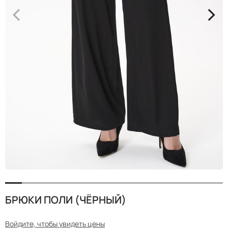
<
>
БРЮКИ ПОЛИ (ЧЁРНЫЙ)
Войдите, чтобы увидеть цены