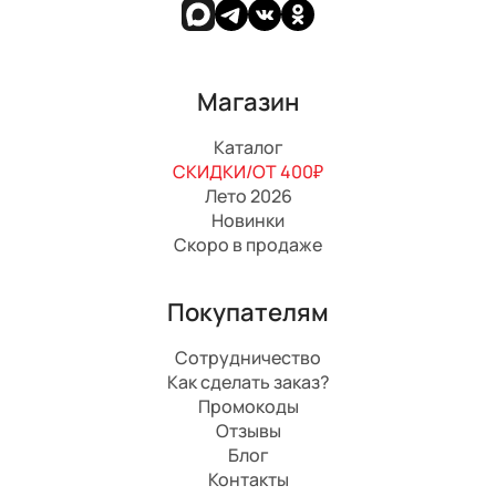
Магазин
Каталог
СКИДКИ/ОТ 400₽
Лето 2026
Новинки
Скоро в продаже
Покупателям
Сотрудничество
Как сделать заказ?
Промокоды
Отзывы
Блог
Контакты