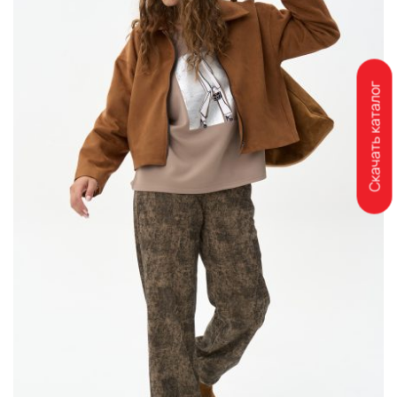
Скачать каталог