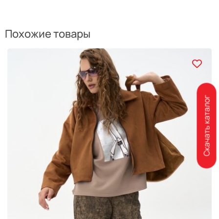
Похожие товары
Скачать каталог