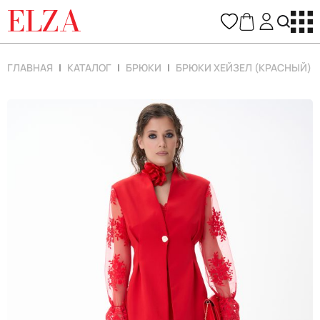
ELZA
ГЛАВНАЯ
КАТАЛОГ
БРЮКИ
БРЮКИ ХЕЙЗЕЛ (КРАСНЫЙ)