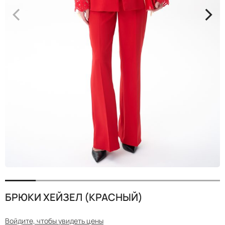
<
>
БРЮКИ ХЕЙЗЕЛ (КРАСНЫЙ)
Войдите, чтобы увидеть цены