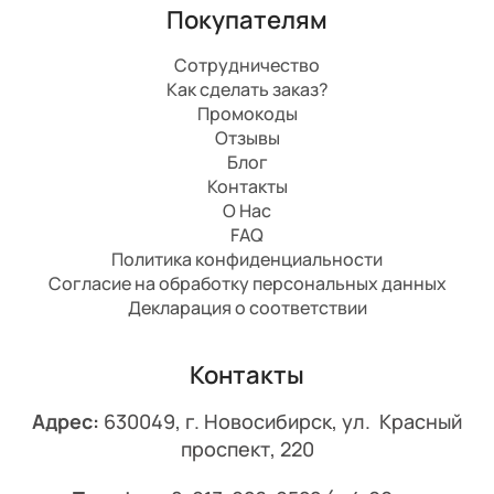
Покупателям
Сотрудничество
Как сделать заказ?
Промокоды
Отзывы
Блог
Контакты
О Нас
FAQ
Политика конфиденциальности
Согласие на обработку персональных данных
Декларация о соответствии
Контакты
Адрес:
630049, г. Новосибирск, ул. Красный
проспект, 220