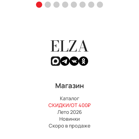
ELZA
Магазин
Каталог
СКИДКИ/ОТ 400₽
Лето 2026
Новинки
Скоро в продаже