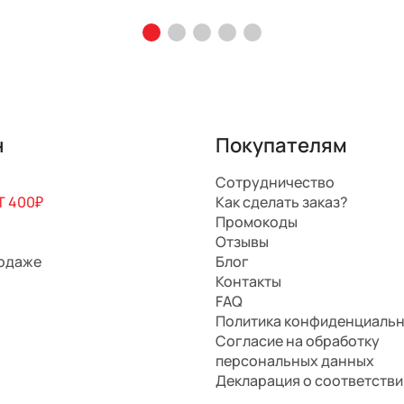
н
Покупателям
Сотрудничество
 400₽
Как сделать заказ?
Промокоды
Отзывы
родаже
Блог
Контакты
FAQ
Политика конфиденциаль
Согласие на обработку
персональных данных
Декларация о соответстви