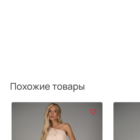
Похожие товары