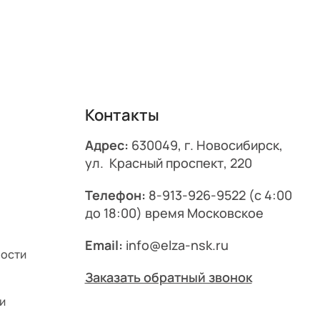
Контакты
Адрес:
630049, г. Новосибирск,
ул. Красный проспект, 220
Телефон:
8-913-926-9522
(с 4:00
до 18:00) время Московское
Email:
info@elza-nsk.ru
ности
Заказать обратный звонок
и