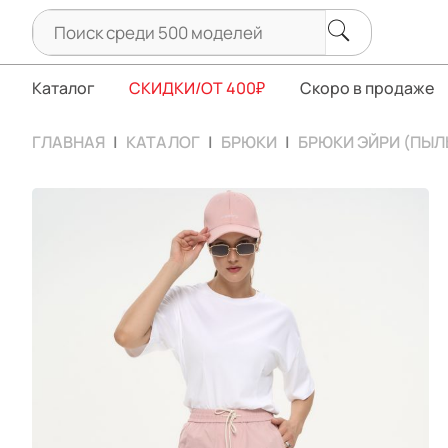
Каталог
СКИДКИ/ОТ 400₽
Скоро в продаже
ГЛАВНАЯ
КАТАЛОГ
БРЮКИ
БРЮКИ ЭЙРИ (ПЫЛ