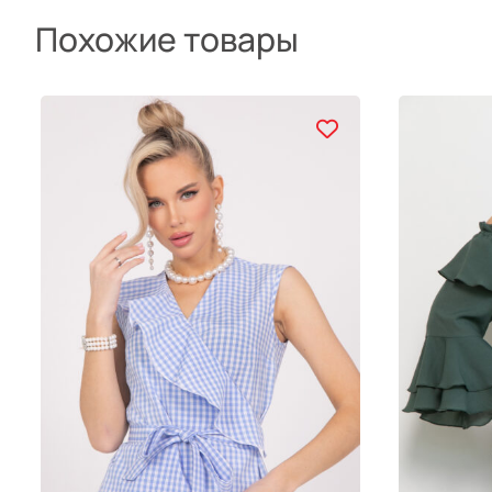
Похожие товары