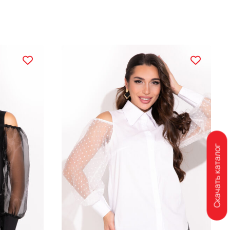
Скачать каталог