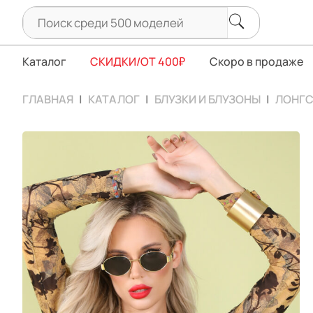
Каталог
СКИДКИ/ОТ 400₽
Скоро в продаже
ГЛАВНАЯ
КАТАЛОГ
БЛУЗКИ И БЛУЗОНЫ
ЛОНГС