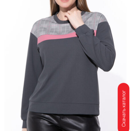
Скачать каталог