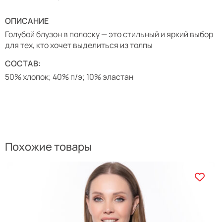
ОПИСАНИЕ
Голубой блузон в
полоску
— это стильный и яркий выбор
для тех, кто хочет выделиться из толпы
СОСТАВ:
50% хлопок; 40% п/э; 10% эластан
Похожие товары