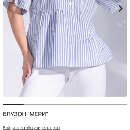
<
>
БЛУЗОН “МЕРИ”
Войдите, чтобы увидеть цены