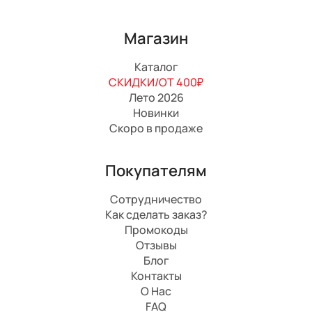
Магазин
Каталог
СКИДКИ/ОТ 400₽
Лето 2026
Новинки
Скоро в продаже
Покупателям
Сотрудничество
Как сделать заказ?
Промокоды
Отзывы
Блог
Контакты
О Нас
FAQ