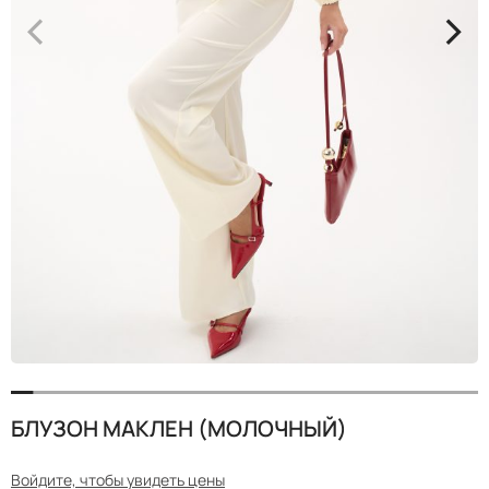
<
>
БЛУЗОН МАКЛЕН (МОЛОЧНЫЙ)
Войдите, чтобы увидеть цены