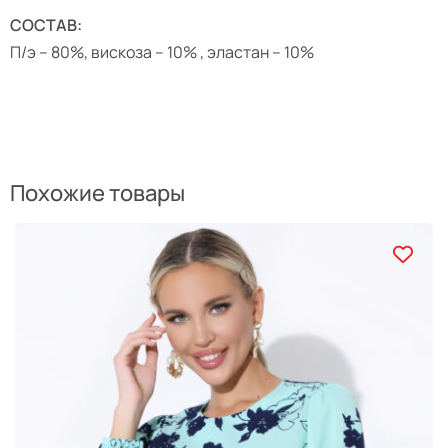
СОСТАВ:
П/э – 80%, вискоза – 10% , эластан – 10%
Похожие товары