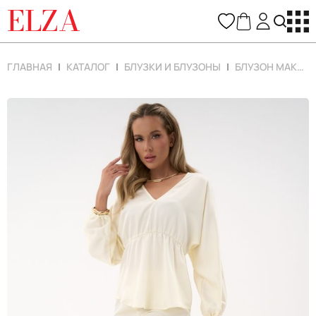
ELZA
ГЛАВНАЯ
КАТАЛОГ
БЛУЗКИ И БЛУЗОНЫ
БЛУЗОН МАКЛЕН (МОЛОЧНЫЙ)