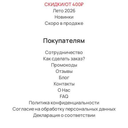
СКИДКИ/ОТ 400₽
Лето 2026
Новинки
Скоро в продаже
Покупателям
Сотрудничество
Как сделать заказ?
Промокоды
Отзывы
Блог
Контакты
О Нас
FAQ
Политика конфиденциальности
Согласие на обработку персональных данных
Декларация о соответствии